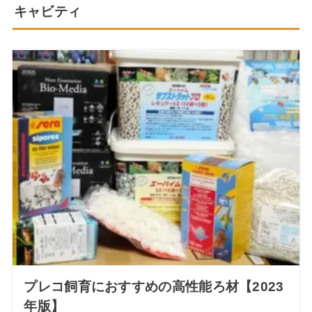
キャビティ
プレコ飼育におすすめの高性能ろ材【2023
年版】