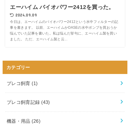
エーハイム バイオパワー2412を買った。
2024.09.09
今日は、エーハイムのバイオパワー2412という水中フィルターの記
事を書きます。 以前、エーハイムかOASEの水中ポンプを買おうか
悩んでいた記事を書いた。私は悩んだ挙句に、エーハイム製を買い
ました。 ただ、エーハイム製と云...
カテゴリー
プレコ飼育
(1)
プレコ飼育記録
(43)
機器・用品
(26)