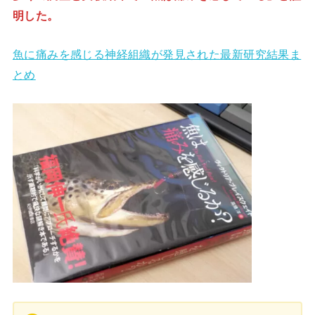
明した。
魚に痛みを感じる神経組織が発見された最新研究結果ま
とめ