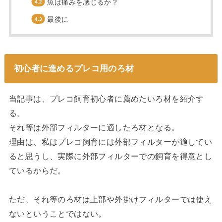
魚は痛みを感じるか？
最後に
初心者に進めるプレコ用のろ材
当記事は、プレコ飼育初心者に薦めたいろ材を紹介す
る。
それ等は外部フィルターに適したろ材となる。
理由は、私はプレコ飼育には外部フィルターが適してい
ると思うし、実際に外部フィルターでの飼育を得意とし
ているからだ。
ただ、それ等のろ材は上部や外掛けフィルターでは使え
ないということではない。