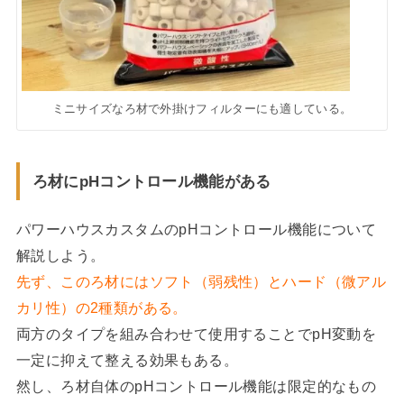
ミニサイズなろ材で外掛けフィルターにも適している。
ろ材にpHコントロール機能がある
パワーハウスカスタムのpHコントロール機能について
解説しよう。
先ず、このろ材にはソフト（弱残性）とハード（微アル
カリ性）の2種類がある。
両方のタイプを組み合わせて使用することでpH変動を
一定に抑えて整える効果もある。
然し、ろ材自体のpHコントロール機能は限定的なもの