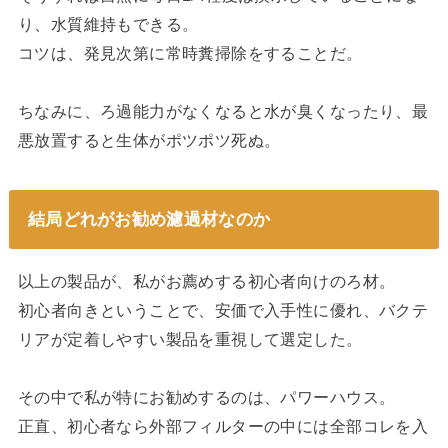
り、水質維持もできる。
コツは、発見次第に常時糞掃除をすることだ。
ちなみに、ろ過能力がなくなると水が臭くなったり、最
悪放置すると生体がポツポツ死ぬ。
結局どれがお勧め濾過材なのか
以上の製品が、私がお薦めする初心者向けのろ材。
初心者向きということで、安価で入手性に優れ、バクテ
リアが定着しやすい製品を重視して選定した。
その中で私が特にお勧めするのは、パワーハウス。
正直、初心者なら外部フィルターの中には全部コレを入