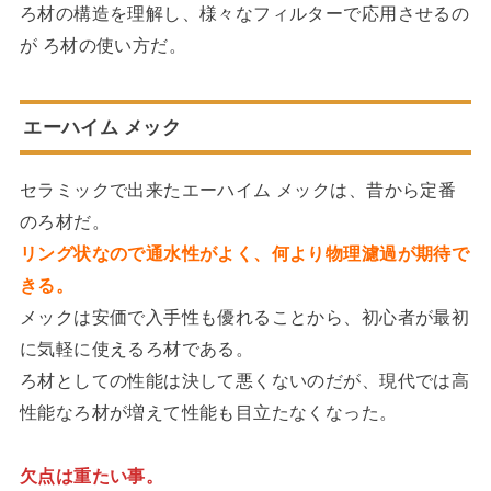
ろ材の構造を理解し、様々なフィルターで応用させるの
が ろ材の使い方だ。
エーハイム メック
セラミックで出来たエーハイム メックは、昔から定番
のろ材だ。
リング状なので通水性がよく、何より物理濾過が期待で
きる。
メックは安価で入手性も優れることから、初心者が最初
に気軽に使えるろ材である。
ろ材としての性能は決して悪くないのだが、現代では高
性能なろ材が増えて性能も目立たなくなった。
欠点は重たい事。