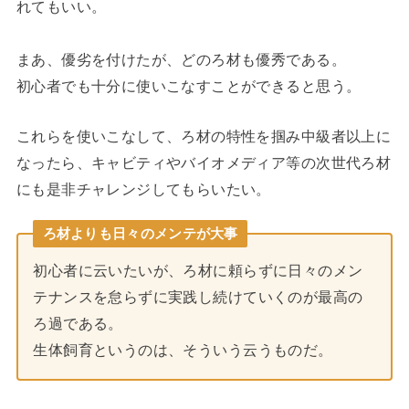
れてもいい。
まあ、優劣を付けたが、どのろ材も優秀である。
初心者でも十分に使いこなすことができると思う。
これらを使いこなして、ろ材の特性を掴み中級者以上に
なったら、キャビティやバイオメディア等の次世代ろ材
にも是非チャレンジしてもらいたい。
ろ材よりも日々のメンテが大事
初心者に云いたいが、ろ材に頼らずに日々のメン
テナンスを怠らずに実践し続けていくのが最高の
ろ過である。
生体飼育というのは、そういう云うものだ。