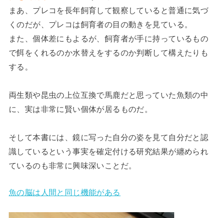
まあ、プレコを長年飼育して観察していると普通に気づ
くのだが、プレコは飼育者の目の動きを見ている。
また、個体差にもよるが、飼育者が手に持っているもの
で餌をくれるのか水替えをするのか判断して構えたりも
する。
両生類や昆虫の上位互換で馬鹿だと思っていた魚類の中
に、実は非常に賢い個体が居るものだ。
そして本書には、鏡に写った自分の姿を見て自分だと認
識しているという事実を確定付ける研究結果が纏められ
ているのも非常に興味深いことだ。
魚の脳は人間と同じ機能がある