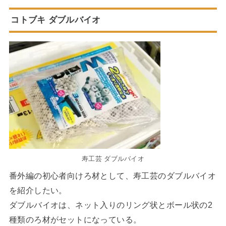
コトブキ ダブルバイオ
寿工芸 ダブルバイオ
番外編の初心者向けろ材として、寿工芸のダブルバイオ
を紹介したい。
ダブルバイオは、ネット入りのリング状とボール状の2
種類のろ材がセットになっている。