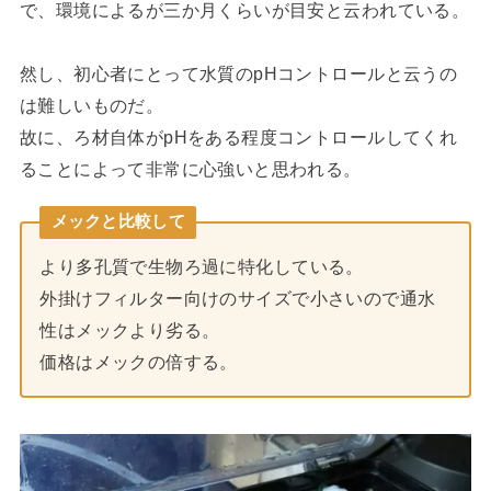
で、環境によるが三か月くらいが目安と云われている。
然し、初心者にとって水質のpHコントロールと云うの
は難しいものだ。
故に、ろ材自体がpHをある程度コントロールしてくれ
ることによって非常に心強いと思われる。
メックと比較して
より多孔質で生物ろ過に特化している。
外掛けフィルター向けのサイズで小さいので通水
性はメックより劣る。
価格はメックの倍する。