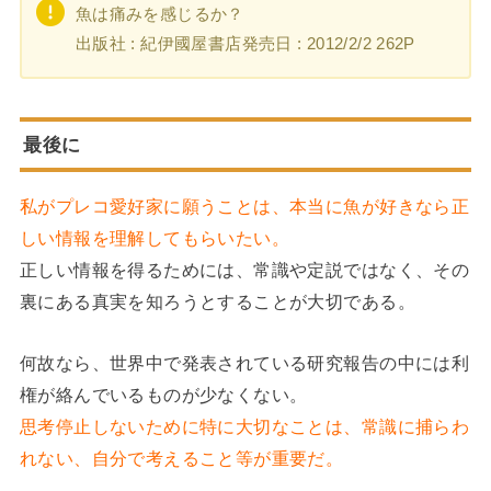
魚は痛みを感じるか？
出版社 : 紀伊國屋書店発売日 ‎‎: 2012/2/2 262P
最後に
私がプレコ愛好家に願うことは、本当に魚が好きなら正
しい情報を理解してもらいたい。
正しい情報を得るためには、常識や定説ではなく、その
裏にある真実を知ろうとすることが大切である。
何故なら、世界中で発表されている研究報告の中には利
権が絡んでいるものが少なくない。
思考停止しないために特に大切なことは、常識に捕らわ
れない、自分で考えること等が重要だ。