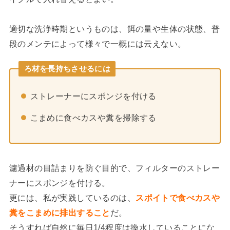
適切な洗浄時期というものは、餌の量や生体の状態、普
段のメンテによって様々で一概には云えない。
ろ材を長持ちさせるには
ストレーナーにスポンジを付ける
こまめに食べカスや糞を掃除する
濾過材の目詰まりを防ぐ目的で、フィルターのストレー
ナーにスポンジを付ける。
更には、私が実践しているのは、
スポイトで食べカスや
糞をこまめに排出すること
だ。
そうすれば自然に毎日1/4程度は換水していることにな