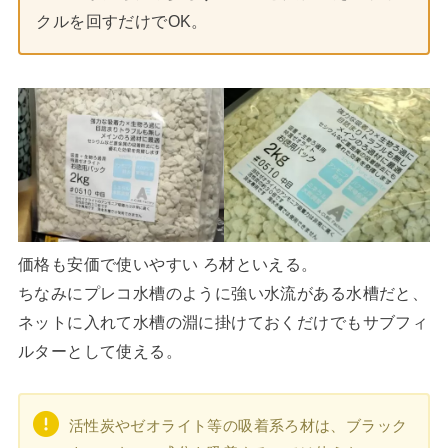
クルを回すだけでOK。
価格も安価で使いやすい ろ材といえる。
ちなみにプレコ水槽のように強い水流がある水槽だと、
ネットに入れて水槽の淵に掛けておくだけでもサブフィ
ルターとして使える。
活性炭やゼオライト等の吸着系ろ材は、ブラック