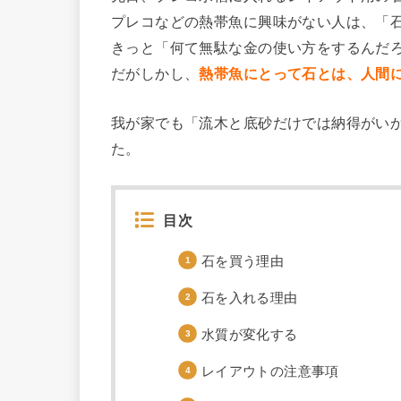
プレコなどの熱帯魚に興味がない人は、「
きっと「何て無駄な金の使い方をするんだ
だがしかし、
熱帯魚にとって石とは、人間
我が家でも「流木と底砂だけでは納得がい
た。
目次
石を買う理由
石を入れる理由
水質が変化する
レイアウトの注意事項