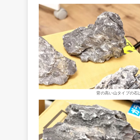
背の高い山タイプの石