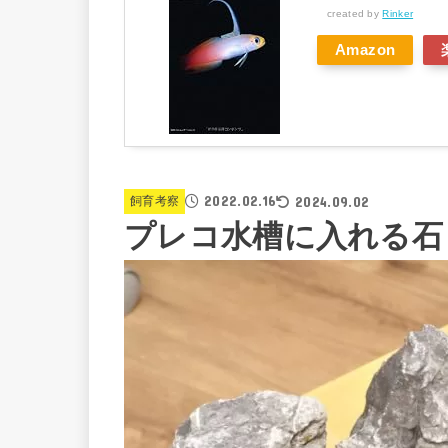
created by
Rinker
Amazon
2022.02.16
2024.09.02
飼育考察
プレコ水槽に入れる石