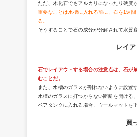
ただ、木化石でもアルカリになったり硬度
重要なことは水槽に入れる前に、石を1週
る。
そうすることで石の成分が分解されて水質
レイア
石でレイアウトする場合の注意点は、石が
むことだ。
また、水槽のガラスが割れないように設置
水槽のガラスに打つからない距離を開ける
ベアタンクに入れる場合、ウールマットを
買