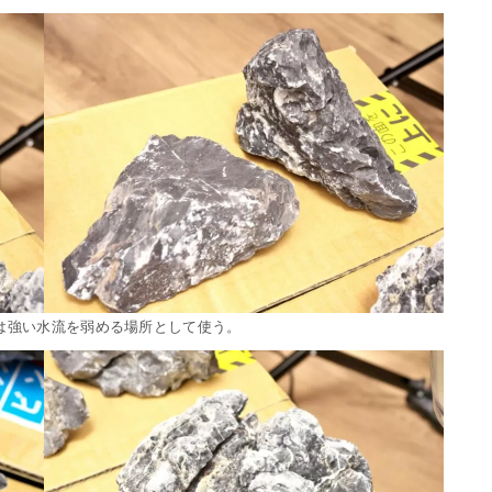
は強い水流を弱める場所として使う。