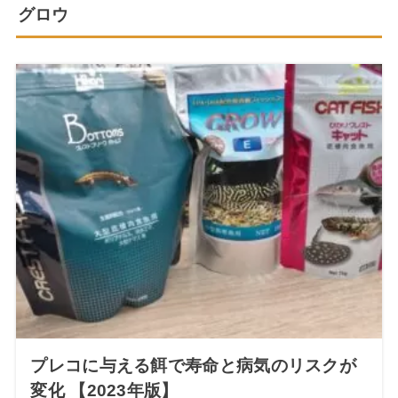
グロウ
プレコに与える餌で寿命と病気のリスクが
変化 【2023年版】