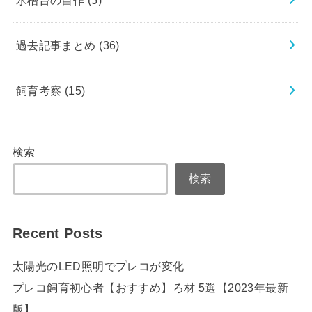
過去記事まとめ
(36)
飼育考察
(15)
検索
検索
Recent Posts
太陽光のLED照明でプレコが変化
プレコ飼育初心者【おすすめ】ろ材 5選【2023年最新
版】