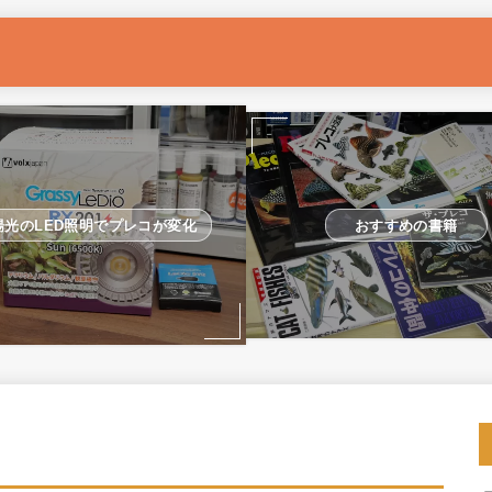
おすすめの書籍
陽光のLED照明でプレコが変化