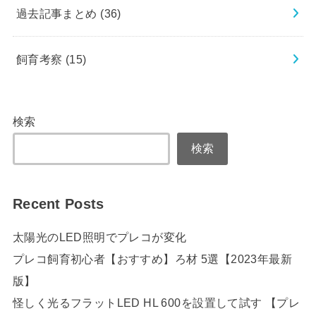
過去記事まとめ
(36)
飼育考察
(15)
検索
検索
Recent Posts
太陽光のLED照明でプレコが変化
プレコ飼育初心者【おすすめ】ろ材 5選【2023年最新
版】
怪しく光るフラットLED HL 600を設置して試す 【プレ