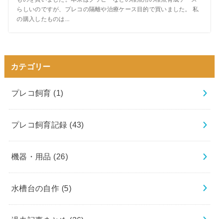
らしいのですが、プレコの隔離や治療ケース目的で買いました。 私
の購入したものは...
カテゴリー
プレコ飼育
(1)
プレコ飼育記録
(43)
機器・用品
(26)
水槽台の自作
(5)