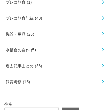
プレコ飼育
(1)
プレコ飼育記録
(43)
機器・用品
(26)
水槽台の自作
(5)
過去記事まとめ
(36)
飼育考察
(15)
検索