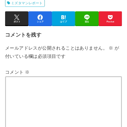
ミズタマンレポート
ポスト
シェア
はてブ
送る
Pocket
コメントを残す
メールアドレスが公開されることはありません。
※
が
付いている欄は必須項目です
コメント
※