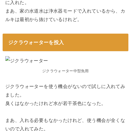
に入れた。
まあ、家の水道水は浄水器モードで入れているから、カ
ルキは最初から抜けているけれど。
ジクラウォーターを投入
ジクラウォーター中型魚用
ジクラウォーターを使う機会がないので試しに入れてみ
ました。
臭くはなかったけれど水が若干茶色になった。
まあ、入れる必要もなかったけれど、使う機会が全くな
いので入れてみた。