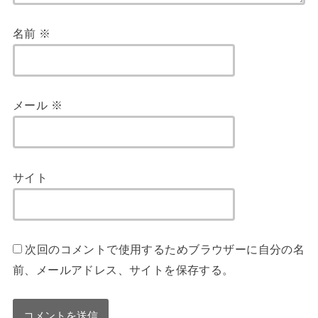
名前
※
メール
※
サイト
次回のコメントで使用するためブラウザーに自分の名
前、メールアドレス、サイトを保存する。