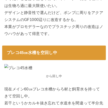
は生物ろ過に最大限使いたい。
デザインと静音性で選んだけど、ポンプに周りをアクア
システムのGF1000辺りに改造するかも。
本業がプロモデラーなのでプラスチック周りの改造はノ
ウハウがあって得意です。
プレコ45㎝水槽を空回し中
から回し中
現在メイン60㎝プレコ水槽からろ材と飼育水を持って
きて空回し中。
若干というかカルキ抜き忘れて水道水を間違って半分先