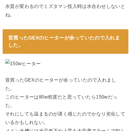
水質が変わるのでミズタマン投入時は水合わせしないと
ね。
昔買ったGEXのヒーターが余っていたので入れま
した。
昔買ったGEXのヒーターが余っていたので入れまし
た。
このヒーターは80w程度だと思っていたら150wだっ
た。
それにしても温まるのが遅く感じたのでかなり劣化して
いるかもしれない。
メイン水槽には水温低下や上昇を大音量アラームで知ら