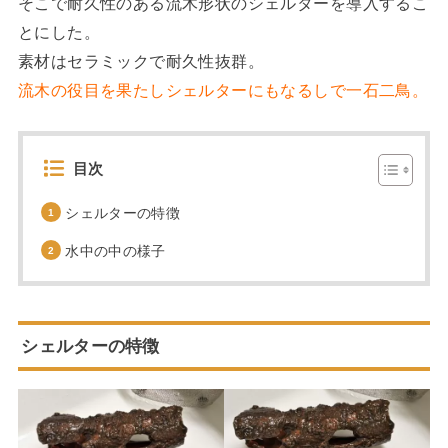
そこで耐久性のある流木形状のシェルターを導入するこ
とにした。
素材はセラミックで耐久性抜群。
流木の役目を果たしシェルターにもなるしで一石二鳥。
目次
シェルターの特徴
水中の中の様子
シェルターの特徴