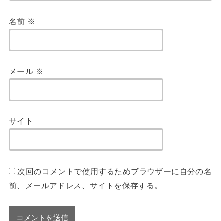
名前
※
メール
※
サイト
次回のコメントで使用するためブラウザーに自分の名
前、メールアドレス、サイトを保存する。