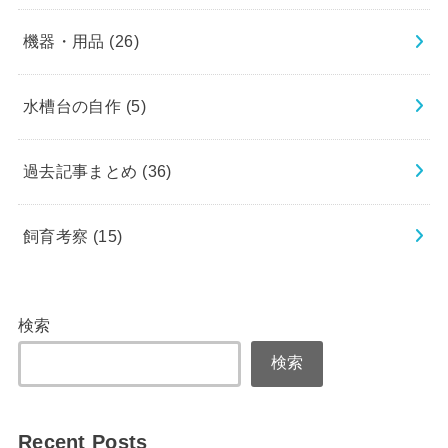
機器・用品
(26)
水槽台の自作
(5)
過去記事まとめ
(36)
飼育考察
(15)
検索
検索
Recent Posts