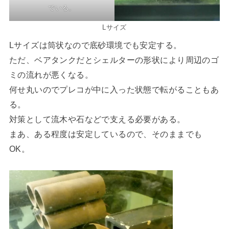
でいる。
Lサイズ
Lサイズは筒状なので底砂環境でも安定する。
ただ、ベアタンクだとシェルターの形状により周辺のゴ
ミの流れが悪くなる。
何せ丸いのでプレコが中に入った状態で転がることもあ
る。
対策として流木や石などで支える必要がある。
まあ、ある程度は安定しているので、そのままでも
OK。