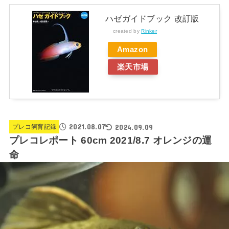
ハゼガイドブック 改訂版
created by
Rinker
Amazon
楽天市場
2021.08.07
2024.09.09
プレコ飼育記録
プレコレポート 60cm 2021/8.7 オレンジの運
命