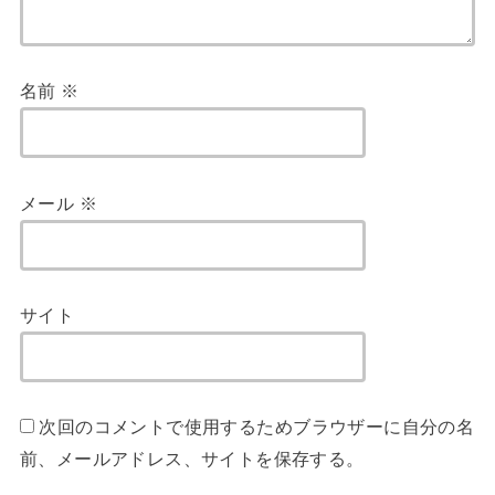
名前
※
メール
※
サイト
次回のコメントで使用するためブラウザーに自分の名
前、メールアドレス、サイトを保存する。