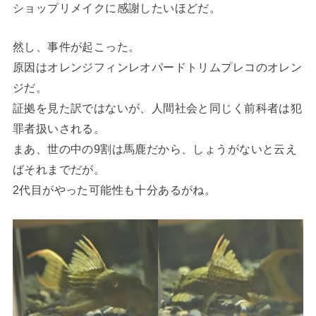
ショップリメイクに感謝したいほどだ。
然し、事件が起こった。
原因はオレンジフィンレオパードトリムプレコのオレン
ジだ。
証拠を見た訳ではないが、人間社会と同じく前科者は犯
罪者扱いされる。
まあ、世の中の9割は馬鹿だから、しょうがないと云え
ばそれまでだが。
2代目がやった可能性も十分あるがね。