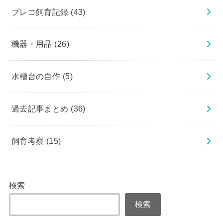
プレコ飼育記録
(43)
機器・用品
(26)
水槽台の自作
(5)
過去記事まとめ
(36)
飼育考察
(15)
検索
検索