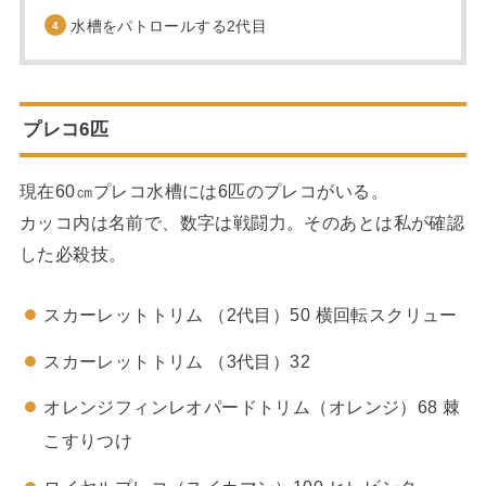
水槽をパトロールする2代目
プレコ6匹
現在60㎝プレコ水槽には6匹のプレコがいる。
カッコ内は名前で、数字は戦闘力。そのあとは私が確認
した必殺技。
スカーレットトリム （2代目）50 横回転スクリュー
スカーレットトリム （3代目）32
オレンジフィンレオパードトリム（オレンジ）68 棘
こすりつけ