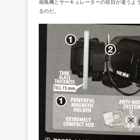
扇風機とサーキュレーターの役目が違うよ
るのだ。