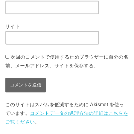
サイト
次回のコメントで使用するためブラウザーに自分の名
前、メールアドレス、サイトを保存する。
このサイトはスパムを低減するために Akismet を使っ
ています。
コメントデータの処理方法の詳細はこちらを
ご覧ください
。