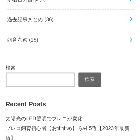
過去記事まとめ
(36)
飼育考察
(15)
検索
検索
Recent Posts
太陽光のLED照明でプレコが変化
プレコ飼育初心者【おすすめ】ろ材 5選【2023年最新
版】