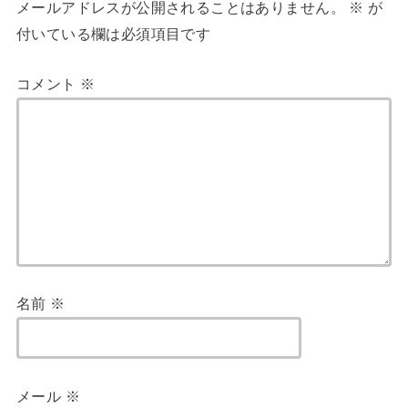
メールアドレスが公開されることはありません。
※
が
付いている欄は必須項目です
コメント
※
名前
※
メール
※