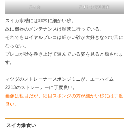
スイカ
スポンジで砂対策
スイカ水槽には非常に細かい砂。
故に機器のメンテナンスは頻繁に行っている。
それでもロイヤルプレコは細かい砂が大好きなので苦に
ならない。
プレコが砂を巻き上げて遊んでいる姿を見ると癒されま
す。
マツダのストレーナースポンジミニが、エーハイム
2213のストレーナーに丁度良い。
画像は粗目だが、細目スポンジの方が細かい砂には丁度
良い。
スイカ爆食い