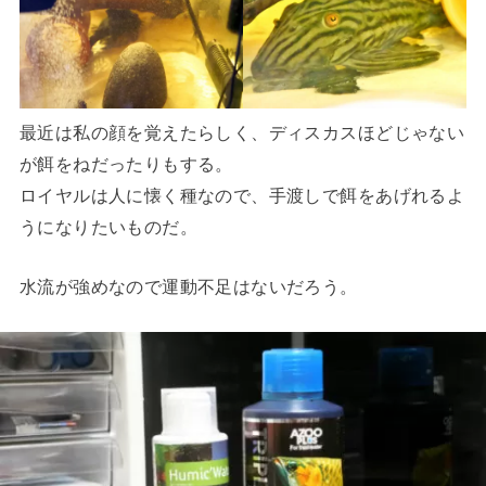
最近は私の顔を覚えたらしく、ディスカスほどじゃない
が餌をねだったりもする。
ロイヤルは人に懐く種なので、手渡しで餌をあげれるよ
うになりたいものだ。
水流が強めなので運動不足はないだろう。