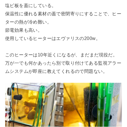
塩ビ板を蓋にしている。
保温性に優れる素材の蓋で密閉寄りにすることで、ヒー
ターの熱が冷め難い。
節電効果も高い。
使用しているヒーターはエヴァリスの200w。
このヒーターは10年近くになるが、まだまだ現役だ。
万が一でも何かあったら別で取り付けてある監視アラー
ムシステムが即座に教えてくれるので問題ない。