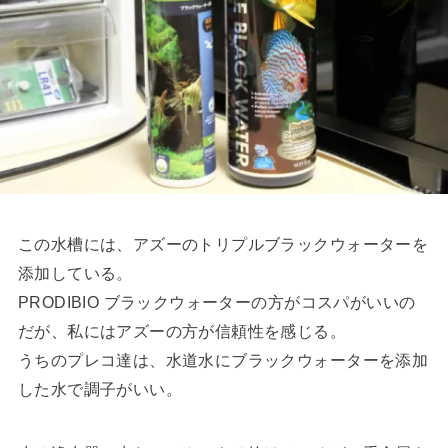
この水槽には、アズーのトリプルブラックウォーターを
添加している。
PRODIBIO ブラックウォーターの方がコスパがいいの
だが、私にはアズーの方が信頼性を感じる。
うちのプレコ達は、水道水にブラックウォーターを添加
した水で調子がいい。