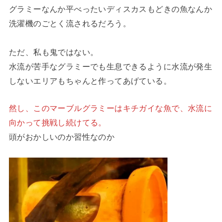
グラミーなんか平べったいディスカスもどきの魚なんか
洗濯機のごとく流されるだろう。
ただ、私も鬼ではない。
水流が苦手なグラミーでも生息できるように水流が発生
しないエリアもちゃんと作ってあげている。
然し、このマーブルグラミーはキチガイな魚で、水流に
向かって挑戦し続けてる。
頭がおかしいのか習性なのか